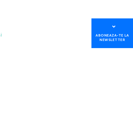
i
ABONEAZA-TE LA
NEWSLETTER