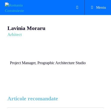
Meniu
Lavinia Moraru
Arhitect
Project Manager, Prographic Architecture Studio
Articole recomandate