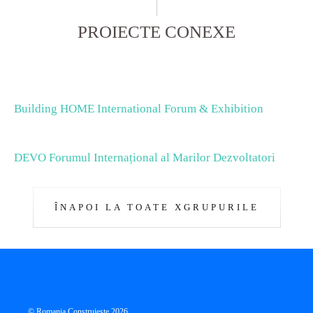
PROIECTE CONEXE
Building HOME International Forum & Exhibition
DEVO Forumul Internațional al Marilor Dezvoltatori
ÎNAPOI LA TOATE XGRUPURILE
© Romania Construieste 2026.