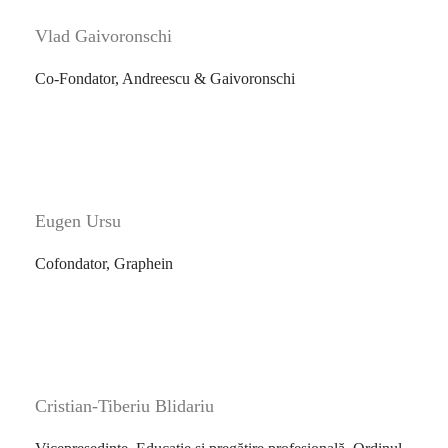
Vlad Gaivoronschi
Co-Fondator, Andreescu & Gaivoronschi
Eugen Ursu
Cofondator, Graphein
Cristian-Tiberiu Blidariu