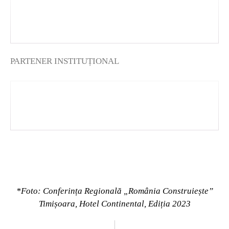
PARTENER INSTITUȚIONAL
*
Foto: Conferința Regională „România Construiește”
Timișoara, Hotel Continental, Ediția 2023