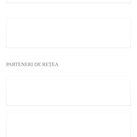
PARTENERI DE REȚEA