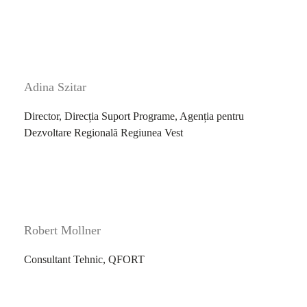
Adina Szitar
Director, Direcția Suport Programe, Agenția pentru
Dezvoltare Regională Regiunea Vest
Robert Mollner
Consultant Tehnic, QFORT