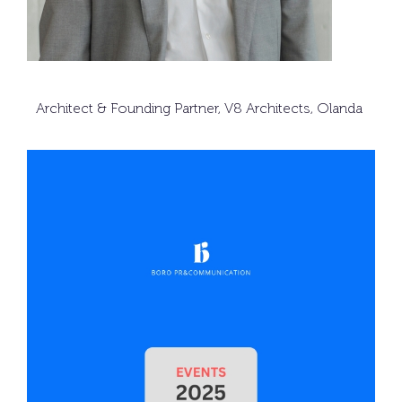
Architect & Founding Partner, V8 Architects, Olanda